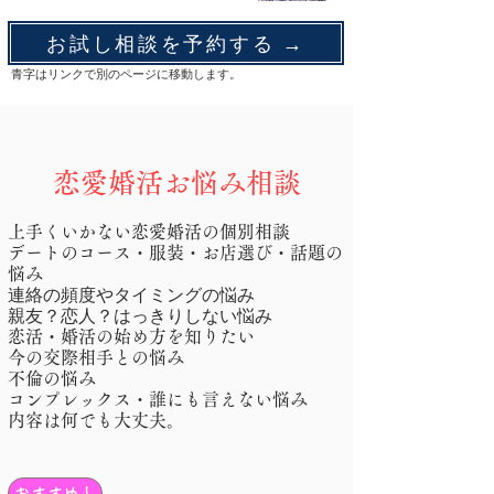
お試し相談を予約する →
青字はリンクで別のページに移動します。
恋愛婚活お悩み相談
上手くいかない恋愛婚活の個別相談
デートのコース・服装・お店選び・話題の
悩み
​連絡の頻度やタイミングの悩み
親友？恋人？はっきりしない悩み
恋活・婚活の始め方を知りたい
今の交際相手との悩み
不倫の悩み
コンプレックス・誰にも言えない悩み
内容は何でも大丈夫。
おすすめ！