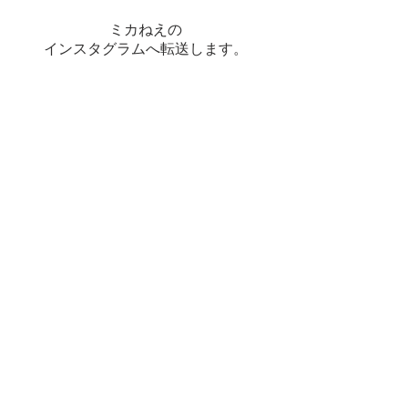
ミカねえの
インスタグラムへ転送します。